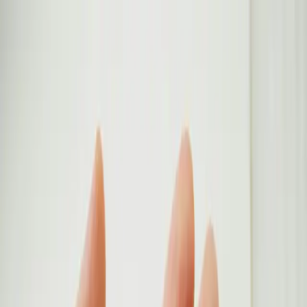
Slotenmaker
BijMij
.nl
Diensten
Vind slotenmaker
Blog
Gratis Offerte
Vind snel een betrouwbare slotenmaker
bij jou in de buurt
Zoek op huidige locatie of per stad, zoals slotenmaker amsterdam,
slotenmaker den haag en utrecht slotenmaker.
Vind slotenmakers bij mij in de buurt
Vraag offertes aan voor
inbraakbeveiliging
Snel een slotenmaker in de buurt
Zoeken op locatie of per stad
Diensten voor sloten en sleutels
Hoe het werkt