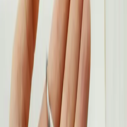
servicegebied en specialisaties per bedrijf.
4. Neem direct contact op
Kies zelf de slotenmaker die bij je past en neem direct contact op
voor snelle hulp.
Onze Diensten
Van sleutel bijmaken in de buurt tot cilinderslot vervangen: vind de
juiste slotenmaker voor jouw situatie
Sloten vervangen
Vervangen slot en sloten vervangen voor woningdeuren,
binnendeuren en bedrijfspanden.
vervangen slot, slot in slot, sloten op deuren, sloten deuren
Cilinderslot vervangen