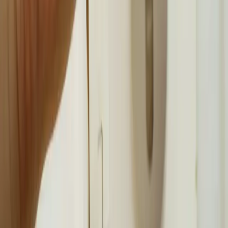
Bekijk op Google Business