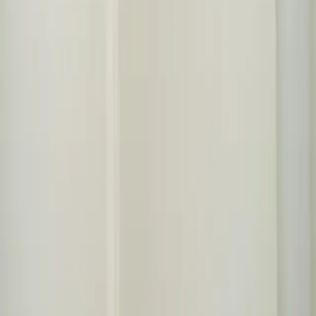
Slotenmaker Bij Mij
Vind snel een slotenmaker bij jou in de buurt of in een specifieke
stad in Nederland.
Snelle Links
Over ons
Hoe het werkt
Veelgestelde vragen
Blog
Contact
Over ons
Hoe het werkt
Veelgestelde vragen
Blog
Contact
Juridisch
Privacybeleid
Cookiebeleid