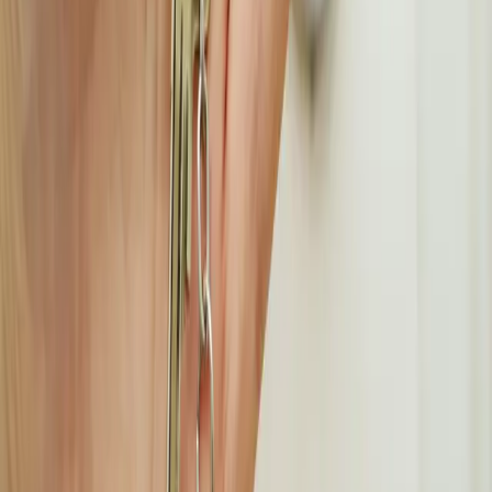
06 33399826