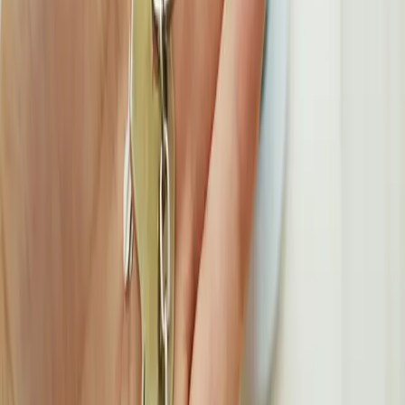
303 D4900
3083 AT Rotterdam
Nederland