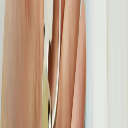
Strevelsweg 700